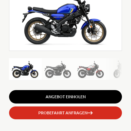
ANGEBOT EINHOLEN
PROBEFAHRT ANFRAGEN