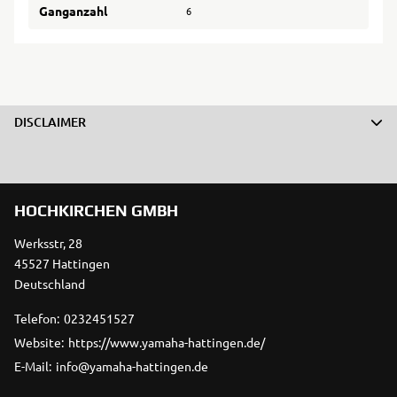
Ganganzahl
6
DISCLAIMER
HOCHKIRCHEN GMBH
Werksstr, 28
45527 Hattingen
Deutschland
Telefon:
0232451527
Website:
https://www.yamaha-hattingen.de/
E-Mail:
info@yamaha-hattingen.de