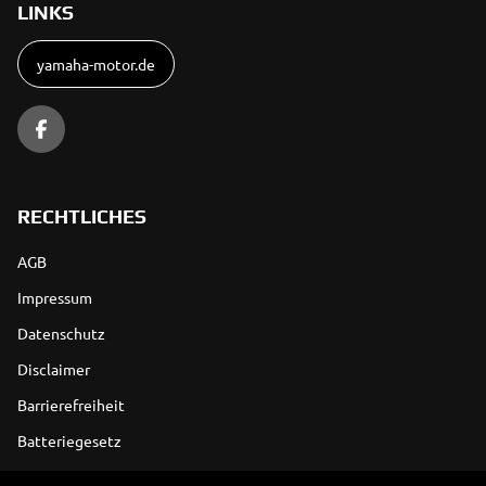
LINKS
yamaha-motor.de
RECHTLICHES
AGB
Impressum
Datenschutz
Disclaimer
Barrierefreiheit
Batteriegesetz
Altölverordnung