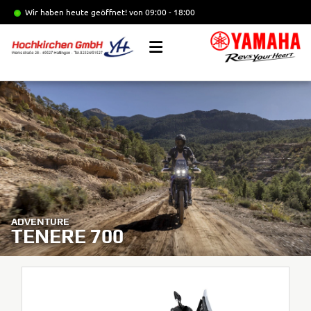
Wir haben heute geöffnet!
von 09:00 - 18:00
ADVENTURE
TENERE 700