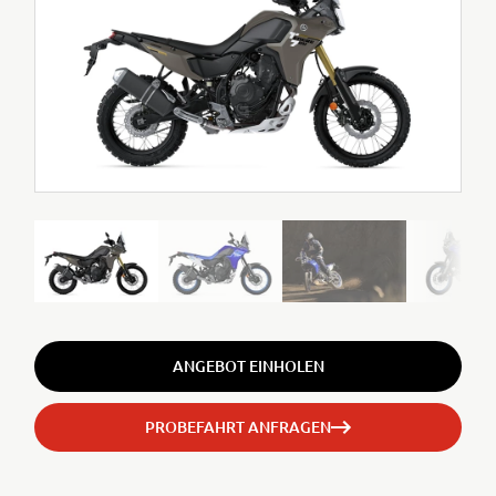
ANGEBOT EINHOLEN
PROBEFAHRT ANFRAGEN