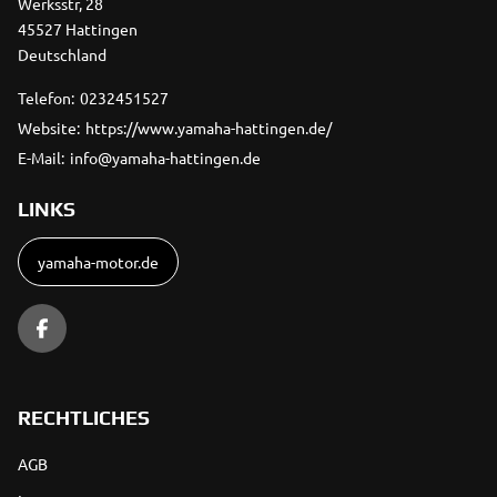
Werksstr, 28
45527 Hattingen
Deutschland
Telefon:
0232451527
Website:
https://www.yamaha-hattingen.de/
E-Mail:
info@yamaha-hattingen.de
LINKS
yamaha-motor.de
RECHTLICHES
AGB