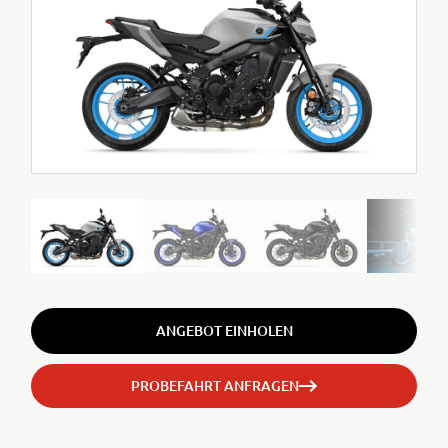
ANGEBOT EINHOLEN
PROBEFAHRT ANFRAGEN