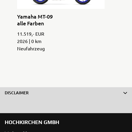
Yamaha MT-09
alle Farben
11.519,- EUR
2026 | 0 km
Neufahrzeug
DISCLAIMER
HOCHKIRCHEN GMBH