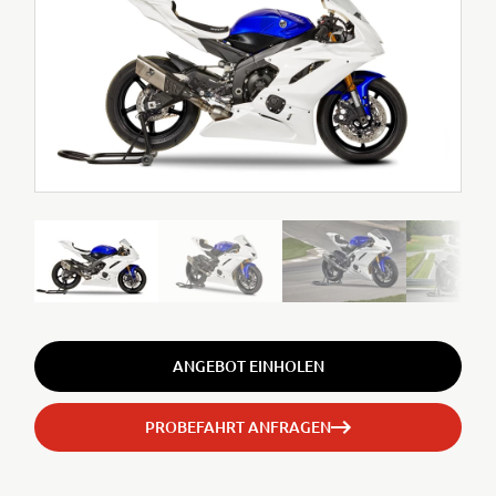
ANGEBOT EINHOLEN
PROBEFAHRT ANFRAGEN