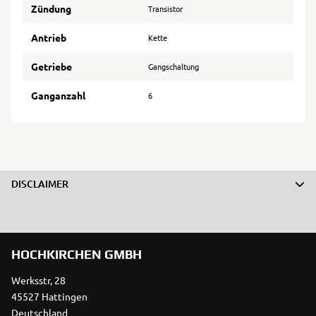
Zündung
Transistor
Antrieb
Kette
Getriebe
Gangschaltung
Ganganzahl
6
DISCLAIMER
HOCHKIRCHEN GMBH
Werksstr, 28
45527 Hattingen
Deutschland