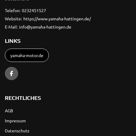
Telefon:
0232451527
Website:
https://www.yamaha-hattingen.de/
E-Mail:
info@yamaha-hattingen.de
LINKS
yamaha-motor.de
RECHTLICHES
AGB
Impressum
Datenschutz