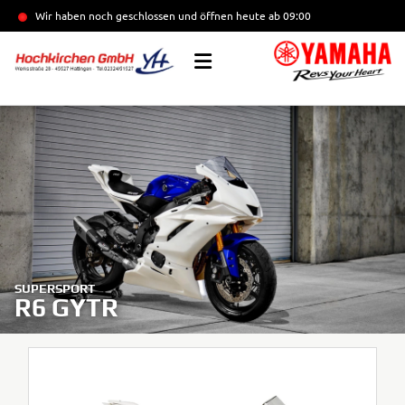
Wir haben noch geschlossen und öffnen heute
ab 09:00
SUPERSPORT
R6 GYTR